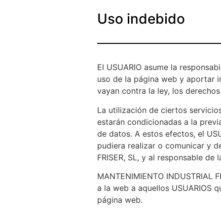
Uso indebido
El USUARIO asume la responsabil
uso de la página web y aportar i
vayan contra la ley, los derechos
La utilización de ciertos servi
estarán condicionadas a la prev
de datos. A estos efectos, el US
pudiera realizar o comunicar y
FRISER, SL, y al responsable de 
MANTENIMIENTO INDUSTRIAL FRISE
a la web a aquellos USUARIOS qu
página web.