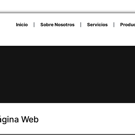
Inicio
Sobre Nosotros
Servicios
Produ
Página Web