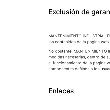
Exclusión de garan
MANTENIMIENTO INDUSTRIAL FRISE
los contenidos de la página web.
No obstante, MANTENIMIENTO IN
medidas necesarias, dentro de su
el funcionamiento de la página w
componentes dañinos a los usuar
Enlaces