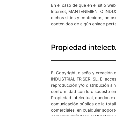
En el caso de que en el sitio web
Internet, MANTENIMIENTO INDUST
dichos sitios y contenidos, no a
contenidos de algún enlace perte
Propiedad intelectu
El Copyright, diseño y creación
INDUSTRIAL FRISER, SL. El acceso
reproducción y/o distribución sin
conformidad con lo dispuesto en 
Propiedad Intelectual, quedan ex
comunicación pública de la total
comerciales, en cualquier soporte