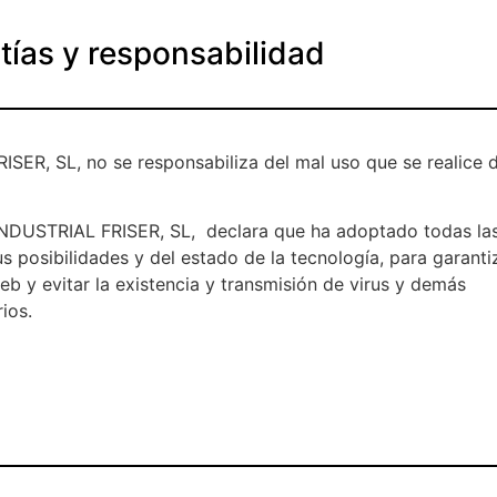
tías y responsabilidad
R, SL, no se responsabiliza del mal uso que se realice 
DUSTRIAL FRISER, SL, declara que ha adoptado todas la
s posibilidades y del estado de la tecnología, para garanti
eb y evitar la existencia y transmisión de virus y demás
ios.