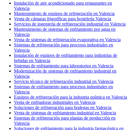
Instalación de aire acondicionado para restaurantes en
Valencia
Mantenimiento de equipos de refrigeración en Valencia
Venta de cámaras frigoríficas para hostelería Valencia
Servicios de ingeniería de refrigeración industrial en Valencia
Mantenimiento de sistemas de enfriamiento por agua en
Valencia
Venta de sistemas de refrigeración evaporativa en Valencia
Sistemas de refrigeración para procesos industriales en
Valencia
Instalación de equipos de enfriamiento para industrias de
bebidas en Valencia
Sistemas de enfriamiento para laboratorios en Valencia
Modernización de sistemas de enfriamiento industrial en
Valencia
Servicio técnico de refrigeración industrial en Valencia
Sistemas de enfriamiento para procesos industriales en
Valencia
Equipos de refrigeración para la industria química en Valencia
Venta de enfriadoras industriales en Valencia
Soluciones de refrigeración para bodegas en Valencia
Venta de sistemas de enfriamiento industrial en Valencia
Sistemas de refrigeración para plantas de producción en
Valencia
Soluciones de enfriamiento para la industria farmacéutica en