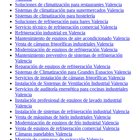
Soluciones de climatización para restaurantes Valencia
Sistemas de climatización para supermercados Valencia
Sistemas de climatización para hostelería
Soluciones de refrigeración para bares Valencia
Servicio técnico de refrigeración comercial Valencia
Refrigeración industrial en Valencia
Mantenimiento de equipos de aire acondicionado Valencia
Venta de cámaras frigoríficas industriales Valencia
Modernización de equipos de refrigeración Valencia
Mantenimiento preventivo de sistemas de refrigeración
Valencia
Reparación de equipos de refrigeración Valencia
Sistemas de Climatización para Grandes Espacios Valencia
Servicios de instalación de cámaras frigoríficas Valencia
Instalación de Sistemas de Ventilación Industrial Valencia
Servicios de auditoría energética para cocinas industriales
Valencia
Instalación profesional de equipos de lavado industrial
Valencia
Instalación de sistemas de refrigeración industrial Valencia
Venta de máquinas de hielo industriales Valencia
Modernización de equipos de frío industrial Valencia
Venta de equipos de refrigeración comercial Valencia
Cámaras panelables Valencia
Montaje de campanas de extracción Valencia