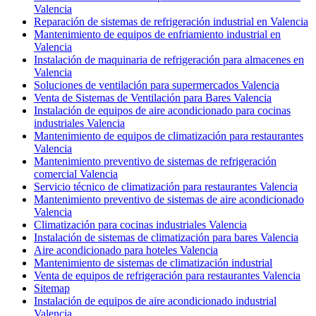
Valencia
Reparación de sistemas de refrigeración industrial en Valencia
Mantenimiento de equipos de enfriamiento industrial en
Valencia
Instalación de maquinaria de refrigeración para almacenes en
Valencia
Soluciones de ventilación para supermercados Valencia
Venta de Sistemas de Ventilación para Bares Valencia
Instalación de equipos de aire acondicionado para cocinas
industriales Valencia
Mantenimiento de equipos de climatización para restaurantes
Valencia
Mantenimiento preventivo de sistemas de refrigeración
comercial Valencia
Servicio técnico de climatización para restaurantes Valencia
Mantenimiento preventivo de sistemas de aire acondicionado
Valencia
Climatización para cocinas industriales Valencia
Instalación de sistemas de climatización para bares Valencia
Aire acondicionado para hoteles Valencia
Mantenimiento de sistemas de climatización industrial
Venta de equipos de refrigeración para restaurantes Valencia
Sitemap
Instalación de equipos de aire acondicionado industrial
Valencia