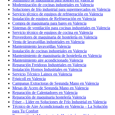
Suministro de maquinaria para hoteles en Valencia
Modernización de cocinas industriales en Valencia
Soluciones de frío industrial para supermercados en Valencia
Servicio técnico de equipos de refrigeración en Valencia
Instalación de equipos de Refrigeración en Valencia
Compra de maquinaria para bares en Valencia
Sistemas de ventilación para cocinas industriales en Valencia
Servicio técnico de equipos de cocina en Valencia
Proveedores de maquinaria de hostelería en Valencia
Venta de lavavajillas industriales en Valencia
Mantenimiento lavavajillas Valencia
Instalación de cocinas industriales en Valencia
Mantenimiento de maquinaria de hostelería en Valencia
Mantenimiento aire acondicionado Valencia
Reparación Freidoras Industriales en Valencia
Instalación Hornos Industriales en Valencia
Servicio Técnico Lainox en Valencia
Frigicoll en Valencia
Campanas Extractoras de Segunda Mano en Valencia
Mesas de Acero de Segunda Mano en Valencia
Reparación de Calentadores en Valencia
Reparación de maquinaria hostelería Valencia
Friser – Líder en Soluciones de Frío Industrial en Valencia
Técnico de Aire Acondicionado en Valencia – La Solución
para Tu Confort