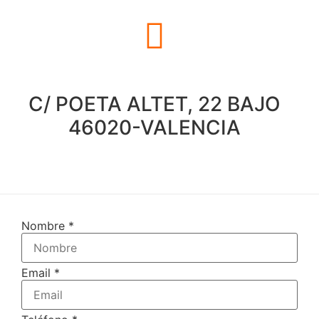
C/ POETA ALTET, 22 BAJO
46020-VALENCIA
Nombre
*
Email
*