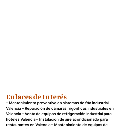
Enlaces de Interés
–
Mantenimiento preventivo en sistemas de frío industrial
Valencia
–
Reparación de cámaras frigoríficas industriales en
Valencia
–
Venta de equipos de refrigeración industrial para
hoteles Valencia
–
Instalación de aire acondicionado para
restaurantes en Valencia
–
Mantenimiento de equipos de