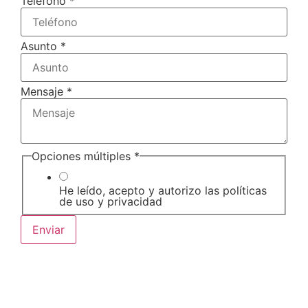
Teléfono
*
Asunto
*
Mensaje
*
Opciones múltiples
*
He leído, acepto y autorizo las políticas
de uso y privacidad
Enviar