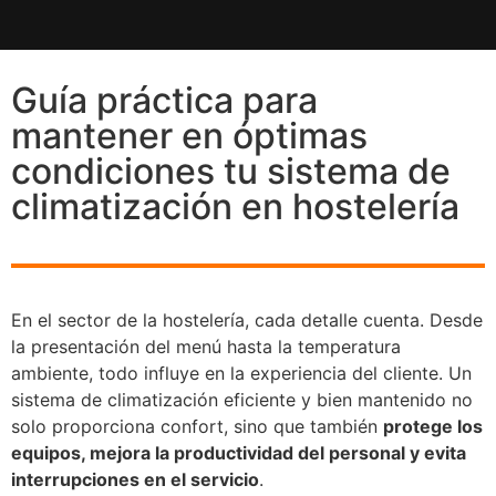
Guía práctica para
mantener en óptimas
condiciones tu sistema de
climatización en hostelería
En el sector de la hostelería, cada detalle cuenta. Desde
la presentación del menú hasta la temperatura
ambiente, todo influye en la experiencia del cliente. Un
sistema de climatización eficiente y bien mantenido no
solo proporciona confort, sino que también
protege los
equipos, mejora la productividad del personal y evita
interrupciones en el servicio
.