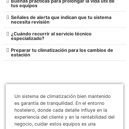
Buenas prácticas para prolongar la vida útil de
tus equipos
Señales de alerta que indican que tu sistema
necesita revisión
¿Cuándo recurrir al servicio técnico
especializado?
Preparar tu climatización para los cambios de
estación
Un sistema de climatización bien mantenido
es garantía de tranquilidad. En el entorno
hostelero, donde cada detalle influye en la
experiencia del cliente y en la rentabilidad del
negocio, cuidar estos equipos es una