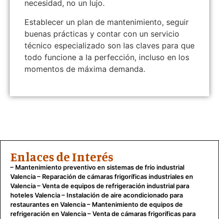
necesidad, no un lujo.
Establecer un plan de mantenimiento, seguir
buenas prácticas y contar con un servicio
técnico especializado son las claves para que
todo funcione a la perfección, incluso en los
momentos de máxima demanda.
Enlaces de Interés
–
Mantenimiento preventivo en sistemas de frío industrial
Valencia
–
Reparación de cámaras frigoríficas industriales en
Valencia
–
Venta de equipos de refrigeración industrial para
hoteles Valencia
–
Instalación de aire acondicionado para
restaurantes en Valencia
–
Mantenimiento de equipos de
refrigeración en Valencia
–
Venta de cámaras frigoríficas para