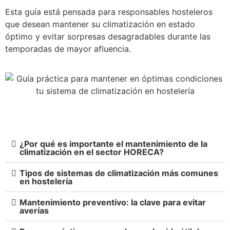
Esta guía está pensada para responsables hosteleros
que desean mantener su climatización en estado
óptimo y evitar sorpresas desagradables durante las
temporadas de mayor afluencia.
¿Por qué es importante el mantenimiento de la
climatización en el sector HORECA?
Tipos de sistemas de climatización más comunes
en hostelería
Mantenimiento preventivo: la clave para evitar
averías