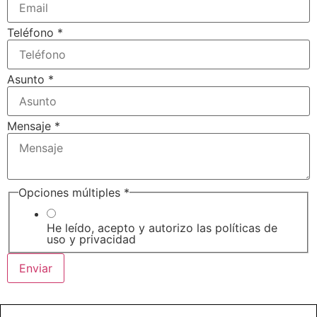
Teléfono
*
Asunto
*
Mensaje
*
Opciones múltiples
*
He leído, acepto y autorizo las políticas de
uso y privacidad
Enviar