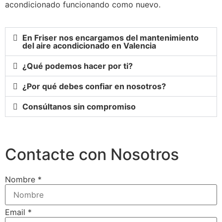
acondicionado funcionando como nuevo.
En Friser nos encargamos del mantenimiento
del aire acondicionado en Valencia
¿Qué podemos hacer por ti?
¿Por qué debes confiar en nosotros?
Consúltanos sin compromiso
Contacte con Nosotros
Nombre
*
Email
*