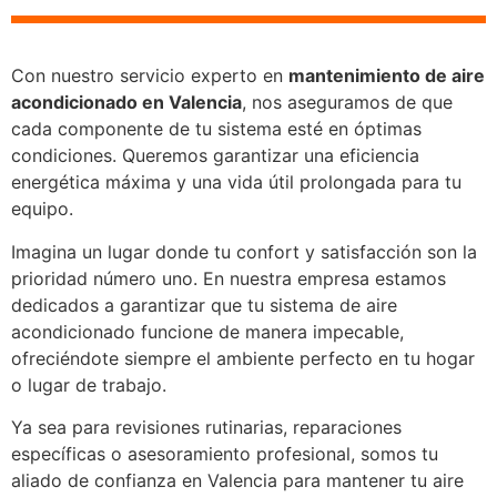
Con nuestro servicio experto en
mantenimiento de aire
acondicionado en Valencia
, nos aseguramos de que
cada componente de tu sistema esté en óptimas
condiciones. Queremos garantizar una eficiencia
energética máxima y una vida útil prolongada para tu
equipo.
Imagina un lugar donde tu confort y satisfacción son la
prioridad número uno. En nuestra empresa estamos
dedicados a garantizar que tu sistema de aire
acondicionado funcione de manera impecable,
ofreciéndote siempre el ambiente perfecto en tu hogar
o lugar de trabajo.
Ya sea para revisiones rutinarias, reparaciones
específicas o asesoramiento profesional, somos tu
aliado de confianza en Valencia para mantener tu aire