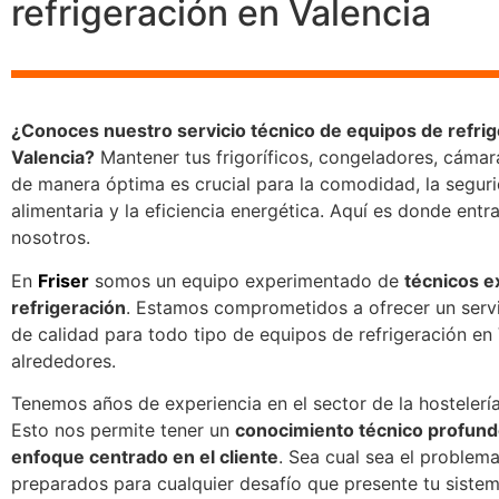
refrigeración en Valencia
¿Conoces nuestro servicio técnico de equipos de refrig
Valencia?
Mantener tus frigoríficos, congeladores, cámara
de manera óptima es crucial para la comodidad, la segur
alimentaria y la eficiencia energética. Aquí es donde ent
nosotros.
En
Friser
somos un equipo experimentado de
técnicos e
refrigeración
. Estamos comprometidos a ofrecer un servi
de calidad para todo tipo de equipos de refrigeración en 
alrededores.
Tenemos años de experiencia en el sector de la hostelería
Esto nos permite tener un
conocimiento técnico profund
enfoque centrado en el cliente
. Sea cual sea el problem
preparados para cualquier desafío que presente tu siste